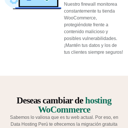
Nuestro firewall monitorea
constantemente tu tienda
WooCommerce,
protegiéndote frente a
contenido malicioso y
posibles vulnerabilidades.
¡Mantén tus datos y los de
tus clientes siempre seguros!
Deseas cambiar de
hosting
WoCommerce
Sabemos lo valiosa que es tu web actual. Por eso, en
Data Hosting Perú te ofrecemos la migración gratuita