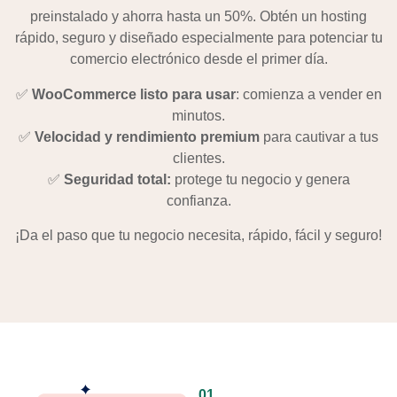
preinstalado y ahorra hasta un 50%. Obtén un hosting
rápido, seguro y diseñado especialmente para potenciar tu
comercio electrónico desde el primer día.
✅
WooCommerce listo para usar
: comienza a vender en
minutos.
✅
Velocidad y rendimiento premium
para cautivar a tus
clientes.
✅
Seguridad total:
protege tu negocio y genera
confianza.
¡Da el paso que tu negocio necesita, rápido, fácil y seguro!
01.