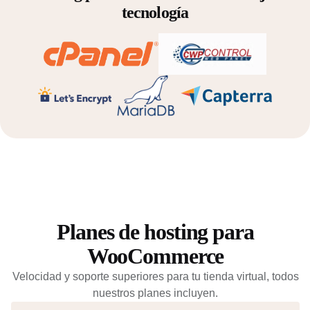
tecnología
Planes de hosting para
WooCommerce
Velocidad y soporte superiores para tu tienda virtual, todos
nuestros planes incluyen.