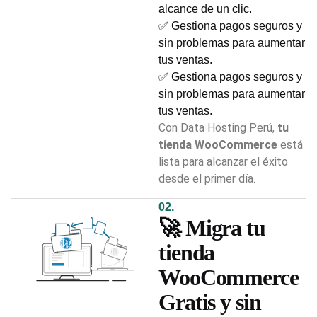
alcance de un clic.
✅ Gestiona pagos seguros y
sin problemas para aumentar
tus ventas.
✅ Gestiona pagos seguros y
sin problemas para aumentar
tus ventas.
Con Data Hosting Perú,
tu
tienda WooCommerce
está
lista para alcanzar el éxito
desde el primer día.
02.
🚀 Migra tu
tienda
WooCommerce
Gratis y sin