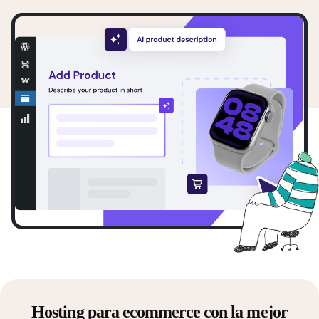
Hosting para ecommerce con la mejor