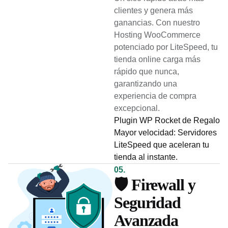
clientes y genera más
ganancias. Con nuestro
Hosting WooCommerce
potenciado por LiteSpeed, tu
tienda online carga más
rápido que nunca,
garantizando una
experiencia de compra
excepcional.
Plugin WP Rocket de Regalo
Mayor velocidad: Servidores
LiteSpeed que aceleran tu
tienda al instante.
05.
🛡️ Firewall y
Seguridad
Avanzada