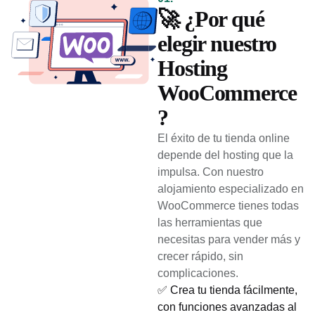
🚀 ¿Por qué
elegir nuestro
Hosting
WooCommerce
?
El éxito de tu tienda online
depende del hosting que la
impulsa. Con nuestro
alojamiento especializado en
WooCommerce tienes todas
las herramientas que
necesitas para vender más y
crecer rápido, sin
complicaciones.
✅ Crea tu tienda fácilmente,
con funciones avanzadas al