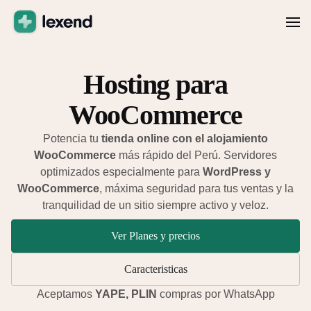
Hosting para
WooCommerce
Potencia tu
tienda online con el alojamiento
WooCommerce
más rápido del Perú. Servidores
optimizados especialmente para
WordPress y
WooCommerce
, máxima seguridad para tus ventas y la
tranquilidad de un sitio siempre activo y veloz.
Ver Planes y precios
Caracteristicas
Aceptamos
YAPE, PLIN
compras por WhatsApp