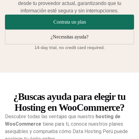
desde tu proveedor actual, garantizando que tu
información esté segura y sin interrupciones.
Contrata un plan
¿Necessitas ayuda?
14-day trial, no credit card required.
¿Buscas ayuda para elegir tu
Hosting en WooCommerce?
Descubre todas las ventajas que nuestro
hosting de
WooCommerce
tiene para ti, conoce nuestros planes
asequibles y comprueba cómo Data Hosting Perú puede
acelerar tu éxito online.