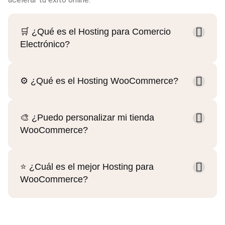
🛒 ¿Qué es el Hosting para Comercio
Electrónico?
⚙️ ¿Qué es el Hosting WooCommerce?
🎨 ¿Puedo personalizar mi tienda
WooCommerce?
⭐ ¿Cuál es el mejor Hosting para
WooCommerce?