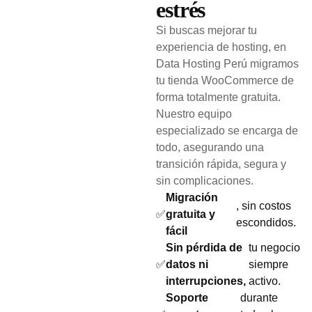
estrés
Si buscas mejorar tu
experiencia de hosting, en
Data Hosting Perú migramos
tu tienda WooCommerce de
forma totalmente gratuita.
Nuestro equipo
especializado se encarga de
todo, asegurando una
transición rápida, segura y
sin complicaciones.
Migración
, sin costos
✅
gratuita y
escondidos.
fácil
Sin pérdida de
tu negocio
✅
datos ni
siempre
interrupciones,
activo.
Soporte
durante