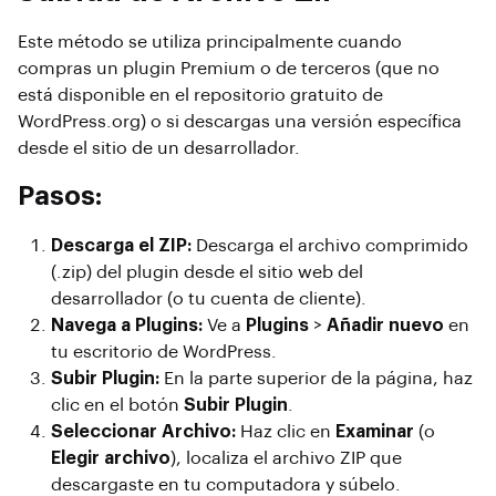
Este método se utiliza principalmente cuando
compras un plugin Premium o de terceros (que no
está disponible en el repositorio gratuito de
WordPress.org) o si descargas una versión específica
desde el sitio de un desarrollador.
Pasos:
Descarga el ZIP:
Descarga el archivo comprimido
(.zip) del plugin desde el sitio web del
desarrollador (o tu cuenta de cliente).
Navega a Plugins:
Ve a
Plugins
>
Añadir nuevo
en
tu escritorio de WordPress.
Subir Plugin:
En la parte superior de la página, haz
clic en el botón
Subir Plugin
.
Seleccionar Archivo:
Haz clic en
Examinar
(o
Elegir archivo
), localiza el archivo ZIP que
descargaste en tu computadora y súbelo.