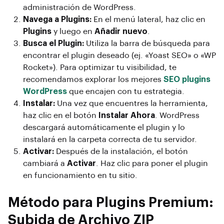
administración de WordPress.
Navega a Plugins:
En el menú lateral, haz clic en
Plugins
y luego en
Añadir nuevo
.
Busca el Plugin:
Utiliza la barra de búsqueda para
encontrar el plugin deseado (ej. «Yoast SEO» o «WP
Rocket»). Para optimizar tu visibilidad, te
recomendamos explorar los mejores
SEO plugins
WordPress
que encajen con tu estrategia.
Instalar:
Una vez que encuentres la herramienta,
haz clic en el botón
Instalar Ahora
. WordPress
descargará automáticamente el plugin y lo
instalará en la carpeta correcta de tu servidor.
Activar:
Después de la instalación, el botón
cambiará a
Activar
. Haz clic para poner el plugin
en funcionamiento en tu sitio.
Método para Plugins Premium:
Subida de Archivo ZIP