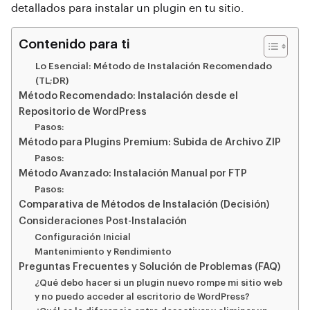
detallados para instalar un plugin en tu sitio.
Contenido para ti
Lo Esencial: Método de Instalación Recomendado
(TL;DR)
Método Recomendado: Instalación desde el
Repositorio de WordPress
Pasos:
Método para Plugins Premium: Subida de Archivo ZIP
Pasos:
Método Avanzado: Instalación Manual por FTP
Pasos:
Comparativa de Métodos de Instalación (Decisión)
Consideraciones Post-Instalación
Configuración Inicial
Mantenimiento y Rendimiento
Preguntas Frecuentes y Solución de Problemas (FAQ)
¿Qué debo hacer si un plugin nuevo rompe mi sitio web
y no puedo acceder al escritorio de WordPress?