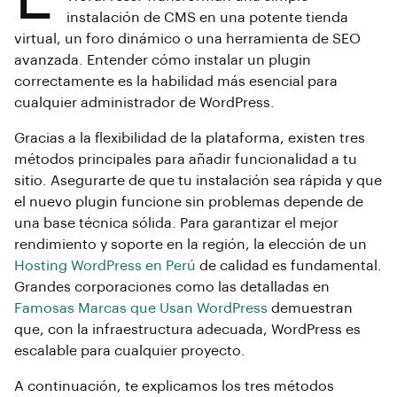
instalación de CMS en una potente tienda
virtual, un foro dinámico o una herramienta de SEO
avanzada. Entender cómo instalar un plugin
correctamente es la habilidad más esencial para
cualquier administrador de WordPress.
Gracias a la flexibilidad de la plataforma, existen tres
métodos principales para añadir funcionalidad a tu
sitio. Asegurarte de que tu instalación sea rápida y que
el nuevo plugin funcione sin problemas depende de
una base técnica sólida. Para garantizar el mejor
rendimiento y soporte en la región, la elección de un
Hosting WordPress en Perú
de calidad es fundamental.
Grandes corporaciones como las detalladas en
Famosas Marcas que Usan WordPress
demuestran
que, con la infraestructura adecuada, WordPress es
escalable para cualquier proyecto.
A continuación, te explicamos los tres métodos