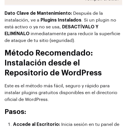
Dato Clave de Mantenimiento:
Después de la
instalación, ve a
Plugins Instalados
. Si un plugin no
está activo o ya no se usa,
DESACTÍVALO Y
ELIMÍNALO
inmediatamente para reducir la superficie
de ataque de tu sitio (seguridad).
Método Recomendado:
Instalación desde el
Repositorio de WordPress
Este es el método más fácil, seguro y rápido para
instalar plugins gratuitos disponibles en el directorio
oficial de WordPress.
Pasos:
Accede al Escritorio:
Inicia sesión en tu panel de