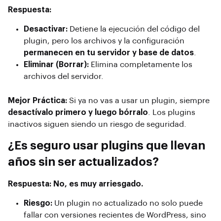
Respuesta:
Desactivar:
Detiene la ejecución del código del
plugin, pero los archivos y la configuración
permanecen en tu servidor y base de datos
.
Eliminar (Borrar):
Elimina completamente los
archivos del servidor.
Mejor Práctica:
Si ya no vas a usar un plugin, siempre
desactívalo primero y luego bórralo
. Los plugins
inactivos siguen siendo un riesgo de seguridad.
¿Es seguro usar plugins que llevan
años sin ser actualizados?
Respuesta:
No, es muy arriesgado.
Riesgo:
Un plugin no actualizado no solo puede
fallar con versiones recientes de WordPress, sino