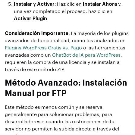
Instalar y Activar:
Haz clic en
Instalar Ahora
y,
una vez completado el proceso, haz clic en
Activar Plugin
.
Consideración Importante:
La mayoría de los plugins
avanzados de funcionalidad, como los analizados en
Plugins WordPress Gratis vs. Pago
o las herramientas
avanzadas como un
ChatBot de IA para WordPress
,
requieren la compra de una licencia y se instalan a
través de este método ZIP.
Método Avanzado: Instalación
Manual por FTP
Este método es menos común y se reserva
generalmente para solucionar problemas, para
desarrolladores o cuando las restricciones de tu
servidor no permiten la subida directa a través del