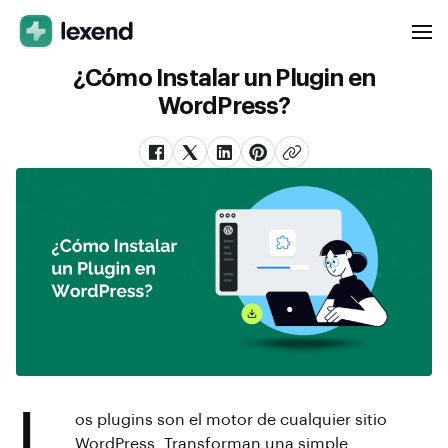
¿Cómo Instalar un Plugin en
WordPress?
L
os plugins son el motor de cualquier sitio
WordPress. Transforman una simple