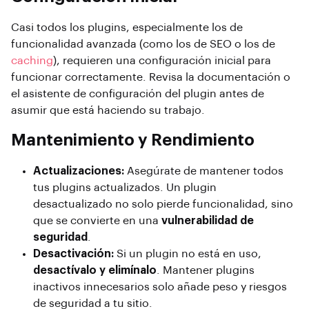
Casi todos los plugins, especialmente los de
funcionalidad avanzada (como los de SEO o los de
caching
), requieren una configuración inicial para
funcionar correctamente. Revisa la documentación o
el asistente de configuración del plugin antes de
asumir que está haciendo su trabajo.
Mantenimiento y Rendimiento
Actualizaciones:
Asegúrate de mantener todos
tus plugins actualizados. Un plugin
desactualizado no solo pierde funcionalidad, sino
que se convierte en una
vulnerabilidad de
seguridad
.
Desactivación:
Si un plugin no está en uso,
desactívalo y elimínalo
. Mantener plugins
inactivos innecesarios solo añade peso y riesgos
de seguridad a tu sitio.