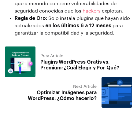
que a menudo contiene vulnerabilidades de
seguridad conocidas que los
hackers
explotan.
Regla de Oro:
Solo instala plugins que hayan sido
actualizados
en los últimos 6 a 12 meses
para
garantizar la compatibilidad y la seguridad.
Prev Article
Plugins WordPress Gratis vs.
Premium: ¿Cuál Elegir y Por Qué?
Next Article
Optimizar Imágenes para
WordPress: ¿Cómo hacerlo?