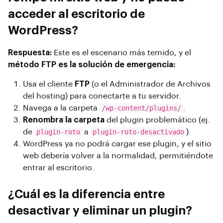
acceder al escritorio de
WordPress?
Respuesta:
Este es el escenario más temido, y el
método FTP es la solución de emergencia:
Usa el cliente
FTP
(o el Administrador de Archivos
del hosting) para conectarte a tu servidor.
Navega a la carpeta
/wp-content/plugins/
.
Renombra la carpeta
del plugin problemático (ej.
de
plugin-roto
a
plugin-roto-desactivado
).
WordPress ya no podrá cargar ese plugin, y el sitio
web debería volver a la normalidad, permitiéndote
entrar al escritorio.
¿Cuál es la diferencia entre
desactivar y eliminar un plugin?