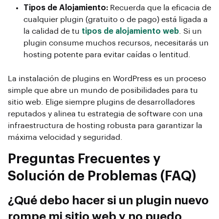
Tipos de Alojamiento:
Recuerda que la eficacia de
cualquier plugin (gratuito o de pago) está ligada a
la calidad de tu
tipos de alojamiento web
. Si un
plugin consume muchos recursos, necesitarás un
hosting potente para evitar caídas o lentitud.
La instalación de plugins en WordPress es un proceso
simple que abre un mundo de posibilidades para tu
sitio web. Elige siempre plugins de desarrolladores
reputados y alinea tu estrategia de software con una
infraestructura de hosting robusta para garantizar la
máxima velocidad y seguridad.
Preguntas Frecuentes y
Solución de Problemas (FAQ)
¿Qué debo hacer si un plugin nuevo
rompe mi sitio web y no puedo