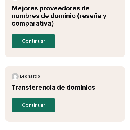
Mejores proveedores de
nombres de dominio (reseña y
comparativa)
Continuar
Leonardo
Transferencia de dominios
Continuar