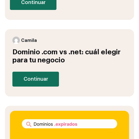
Continuar
Camila
Dominio .com vs .net: cuál elegir
para tu negocio
Continuar