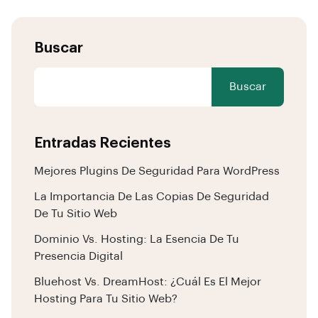
Buscar
Buscar
Entradas Recientes
Mejores Plugins De Seguridad Para WordPress
La Importancia De Las Copias De Seguridad
De Tu Sitio Web
Dominio Vs. Hosting: La Esencia De Tu
Presencia Digital
Bluehost Vs. DreamHost: ¿Cuál Es El Mejor
Hosting Para Tu Sitio Web?