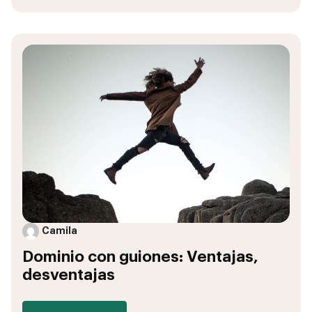
Camila
Dominio con guiones: Ventajas,
desventajas