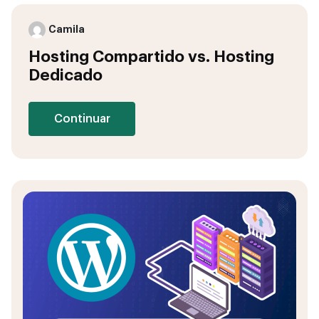
Camila
Hosting Compartido vs. Hosting
Dedicado
Continuar