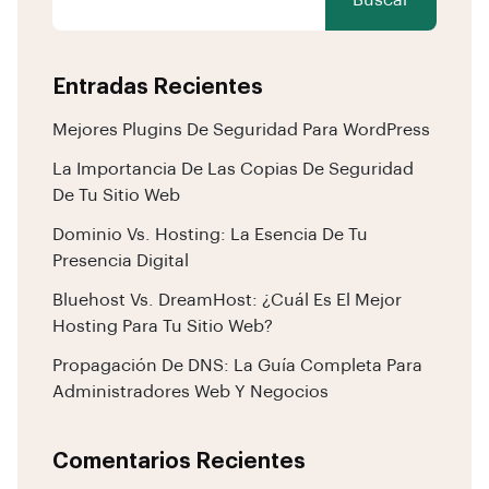
Buscar
Entradas Recientes
Mejores Plugins De Seguridad Para WordPress
La Importancia De Las Copias De Seguridad
De Tu Sitio Web
Dominio Vs. Hosting: La Esencia De Tu
Presencia Digital
Bluehost Vs. DreamHost: ¿Cuál Es El Mejor
Hosting Para Tu Sitio Web?
Propagación De DNS: La Guía Completa Para
Administradores Web Y Negocios
Comentarios Recientes