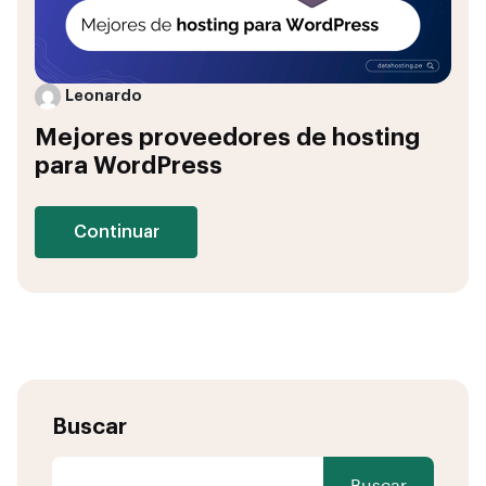
Leonardo
Mejores proveedores de hosting
para WordPress
Continuar
Buscar