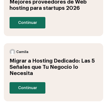
Mejores proveedores de Web
hosting para startups 2026
Continuar
Camila
Migrar a Hosting Dedicado: Las 5
Señales que Tu Negocio lo
Necesita
Continuar