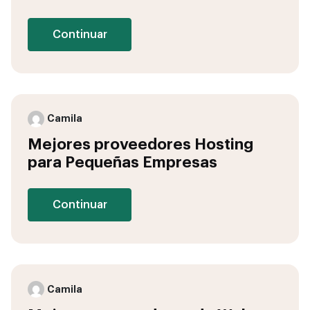
Continuar
Camila
Mejores proveedores Hosting
para Pequeñas Empresas
Continuar
Camila