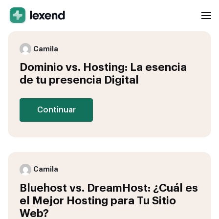
Camila
Dominio vs. Hosting: La esencia
de tu presencia Digital
Continuar
Camila
Bluehost vs. DreamHost: ¿Cuál es
el Mejor Hosting para Tu Sitio
Web?