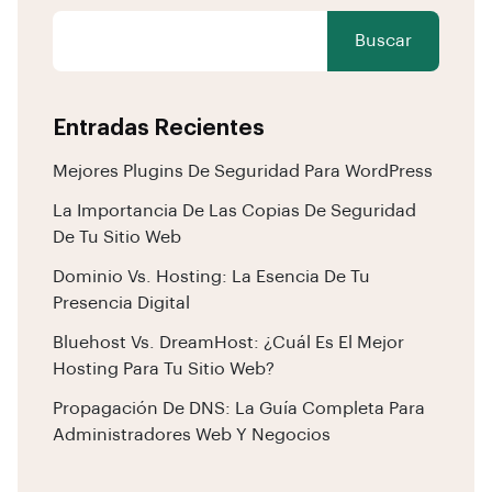
Buscar
Entradas Recientes
Mejores Plugins De Seguridad Para WordPress
La Importancia De Las Copias De Seguridad
De Tu Sitio Web
Dominio Vs. Hosting: La Esencia De Tu
Presencia Digital
Bluehost Vs. DreamHost: ¿Cuál Es El Mejor
Hosting Para Tu Sitio Web?
Propagación De DNS: La Guía Completa Para
Administradores Web Y Negocios