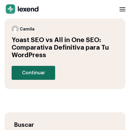
Camila
Yoast SEO vs All in One SEO:
Comparativa Definitiva para Tu
WordPress
Continuar
Buscar