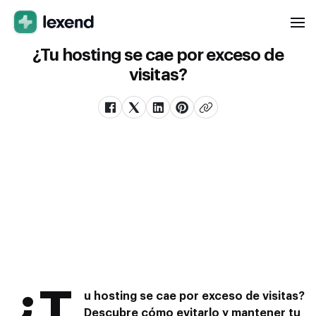
¿Tu hosting se cae por exceso de
visitas?
¿T
u hosting se cae por exceso de visitas?
Descubre cómo evitarlo y mantener tu