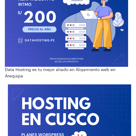
Data Hosting es tu mejor aliado en Alojamiento web en
Arequipa