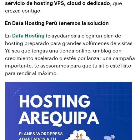
servicio de hosting VPS, cloud o dedicado
, que
crezca contigo.
En Data Hosting Perú tenemos la solución
En
Data Hosting
te ayudamos a elegir un plan de
hosting preparado para grandes volúmenes de visitas.
Ya sea que tengas una tienda online, un blog con
crecimiento acelerado o estés por lanzar una campaña
importante, te asesoramos para que tu sitio esté listo
para rendir al máximo.