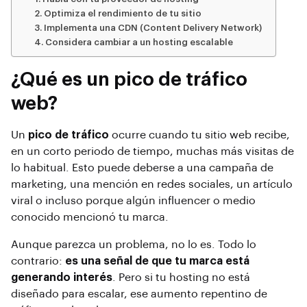
2. Optimiza el rendimiento de tu sitio
3. Implementa una CDN (Content Delivery Network)
4. Considera cambiar a un hosting escalable
¿Qué es un pico de tráfico
web?
Un
pico de tráfico
ocurre cuando tu sitio web recibe,
en un corto periodo de tiempo, muchas más visitas de
lo habitual. Esto puede deberse a una campaña de
marketing, una mención en redes sociales, un artículo
viral o incluso porque algún influencer o medio
conocido mencionó tu marca.
Aunque parezca un problema, no lo es. Todo lo
contrario:
es una señal de que tu marca está
generando interés
. Pero si tu hosting no está
diseñado para escalar, ese aumento repentino de