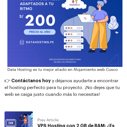
Data Hosting es tu mejor aliado en Alojamiento web Cusco
👉
Contáctanos hoy
y déjanos ayudarte a encontrar
el hosting perfecto para tu proyecto. ¡No dejes que tu
web se caiga justo cuando más lo necesitas!
Prev Article
VPS Hosting con 2 GB de RAM: ¿Es