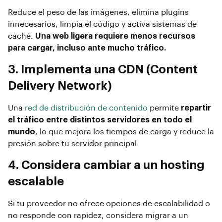
Reduce el peso de las imágenes, elimina plugins
innecesarios, limpia el código y activa sistemas de
caché.
Una web ligera requiere menos recursos
para cargar, incluso ante mucho tráfico.
3. Implementa una CDN (Content
Delivery Network)
Una
red de distribución de contenido
permite
repartir
el tráfico entre distintos servidores en todo el
mundo
, lo que mejora los tiempos de carga y reduce la
presión sobre tu servidor principal.
4. Considera cambiar a un hosting
escalable
Si tu proveedor no ofrece opciones de escalabilidad o
no responde con rapidez, considera migrar a un