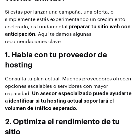
Si estás por lanzar una campaña, una oferta, o
simplemente estás experimentando un crecimiento
acelerado, es fundamental
preparar tu sitio web con
anticipación
. Aquí te damos algunas
recomendaciones clave:
1. Habla con tu proveedor de
hosting
Consulta tu plan actual. Muchos proveedores ofrecen
opciones escalables o servidores con mayor
capacidad.
Un asesor especializado puede ayudarte
a identificar si tu hosting actual soportará el
volumen de tráfico esperado.
2. Optimiza el rendimiento de tu
sitio