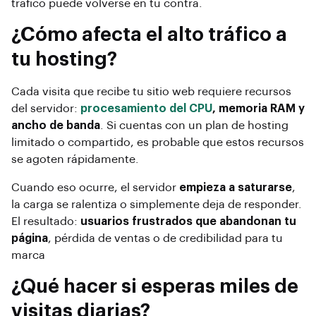
tráfico puede volverse en tu contra.
¿Cómo afecta el alto tráfico a
tu hosting?
Cada visita que recibe tu sitio web requiere recursos
del servidor:
procesamiento del CPU
, memoria RAM y
ancho de banda
. Si cuentas con un plan de hosting
limitado o compartido, es probable que estos recursos
se agoten rápidamente.
Cuando eso ocurre, el servidor
empieza a saturarse
,
la carga se ralentiza o simplemente deja de responder.
El resultado:
usuarios frustrados que abandonan tu
página
, pérdida de ventas o de credibilidad para tu
marca
¿Qué hacer si esperas miles de
visitas diarias?