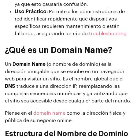
ya que esto causaría confusión.
Uso Práctico:
Permite a los administradores de
red identificar rápidamente qué dispositivos
específicos requieren mantenimiento o están
fallando, asegurando un rápido
troubleshooting
.
¿Qué es un Domain Name?
Un
Domain Name
(o nombre de dominio) es la
dirección amigable que se escribe en un navegador
web para visitar un sitio. Es el nombre global que el
DNS
traduce a una dirección IP, reemplazando las
complejas secuencias numéricas y garantizando que
el sitio sea accesible desde cualquier parte del mundo.
Piense en el
domain name
como la dirección física y
pública de su negocio online.
Estructura del Nombre de Dominio