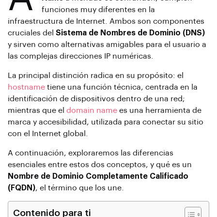
funciones muy diferentes en la
infraestructura de Internet. Ambos son componentes
cruciales del
Sistema de Nombres de Dominio (DNS)
y sirven como alternativas amigables para el usuario a
las complejas direcciones IP numéricas.
La principal distinción radica en su propósito: el
hostname
tiene una función técnica, centrada en la
identificación de dispositivos dentro de una red;
mientras que el
domain name
es una herramienta de
marca y accesibilidad, utilizada para conectar su sitio
con el Internet global.
A continuación, exploraremos las diferencias
esenciales entre estos dos conceptos, y qué es un
Nombre de Dominio Completamente Calificado
(FQDN)
, el término que los une.
Contenido para ti