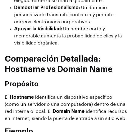
elegido refuerza su marca globalmente.
Demostrar Profesionalismo:
Un dominio
personalizado transmite confianza y permite
correos electrónicos corporativos.
Apoyar la Visibilidad:
Un nombre corto y
memorable aumenta la probabilidad de clics y la
visibilidad orgánica.
Comparación Detallada:
Hostname vs Domain Name
Propósito
El
Hostname
identifica un dispositivo específico
(como un servidor o una computadora) dentro de una
red interna o local. El
Domain Name
identifica recursos
en Internet, siendo la puerta de entrada a un sitio web.
Ejemplo