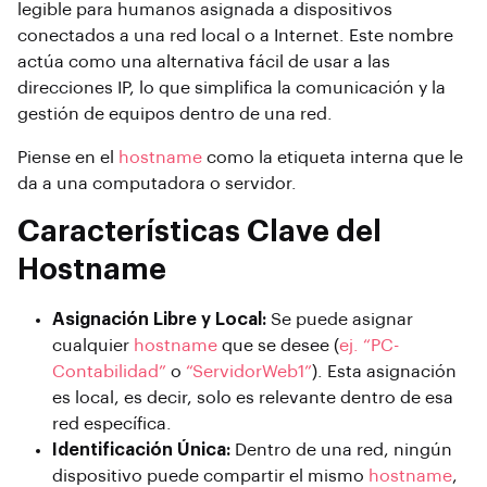
legible para humanos asignada a dispositivos
conectados a una red local o a Internet. Este nombre
actúa como una alternativa fácil de usar a las
direcciones IP, lo que simplifica la comunicación y la
gestión de equipos dentro de una red.
Piense en el
hostname
como la etiqueta interna que le
da a una computadora o servidor.
Características Clave del
Hostname
Asignación Libre y Local:
Se puede asignar
cualquier
hostname
que se desee (
ej. “PC-
Contabilidad”
o
“ServidorWeb1”
). Esta asignación
es local, es decir, solo es relevante dentro de esa
red específica.
Identificación Única:
Dentro de una red, ningún
dispositivo puede compartir el mismo
hostname
,