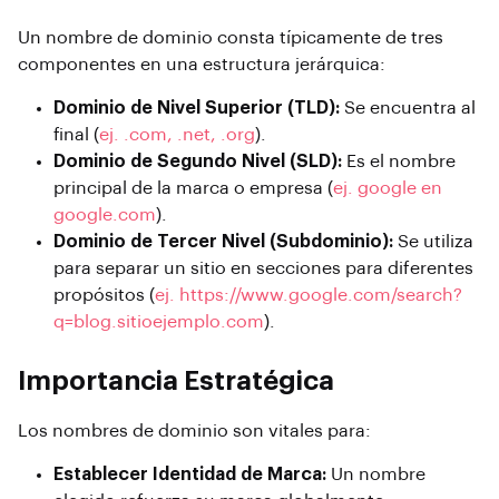
Un nombre de dominio consta típicamente de tres
componentes en una estructura jerárquica:
Dominio de Nivel Superior (TLD):
Se encuentra al
final (
ej. .com, .net, .org
).
Dominio de Segundo Nivel (SLD):
Es el nombre
principal de la marca o empresa (
ej. google en
google.com
).
Dominio de Tercer Nivel (Subdominio):
Se utiliza
para separar un sitio en secciones para diferentes
propósitos (
ej. https://www.google.com/search?
q=blog.sitioejemplo.com
).
Importancia Estratégica
Los nombres de dominio son vitales para:
Establecer Identidad de Marca:
Un nombre