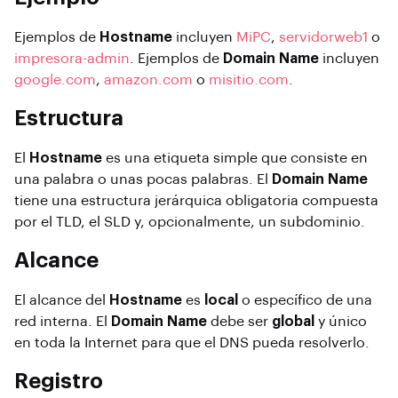
Ejemplos de
Hostname
incluyen
MiPC
,
servidorweb1
o
impresora-admin
. Ejemplos de
Domain Name
incluyen
google.com
,
amazon.com
o
misitio.com
.
Estructura
El
Hostname
es una etiqueta simple que consiste en
una palabra o unas pocas palabras. El
Domain Name
tiene una estructura jerárquica obligatoria compuesta
por el TLD, el SLD y, opcionalmente, un subdominio.
Alcance
El alcance del
Hostname
es
local
o específico de una
red interna. El
Domain Name
debe ser
global
y único
en toda la Internet para que el DNS pueda resolverlo.
Registro