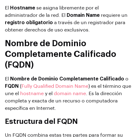
El
Hostname
se asigna libremente por el
administrador de la red. El
Domain Name
requiere un
registro obligatorio
a través de un registrador para
obtener derechos de uso exclusivos.
Nombre de Dominio
Completamente Calificado
(FQDN)
El
Nombre de Dominio Completamente Calificado
o
FQDN
(
Fully Qualified Domain Name
) es el término que
une el
hostname
y el
domain name
. Es la dirección
completa y exacta de un recurso o computadora
específica en Internet.
Estructura del FQDN
Un FQDN combina estas tres partes para formar su