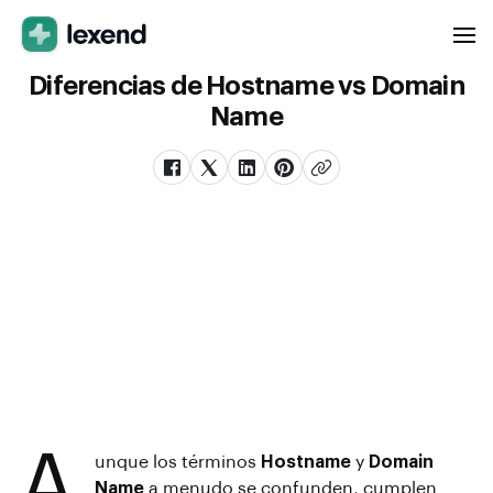
Diferencias de Hostname vs Domain
Name
A
unque los términos
Hostname
y
Domain
Name
a menudo se confunden, cumplen