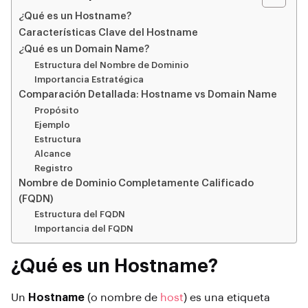
¿Qué es un Hostname?
Características Clave del Hostname
¿Qué es un Domain Name?
Estructura del Nombre de Dominio
Importancia Estratégica
Comparación Detallada: Hostname vs Domain Name
Propósito
Ejemplo
Estructura
Alcance
Registro
Nombre de Dominio Completamente Calificado
(FQDN)
Estructura del FQDN
Importancia del FQDN
¿Qué es un Hostname?
Un
Hostname
(o nombre de
host
) es una etiqueta