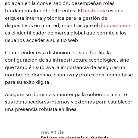
solapan en la conversación, desempeñan roles
fundamentalmente diferentes. El
hostname
es una
etiqueta interna y técnica para la gestión de
dispositivos en una red, mientras que el
domain name
es el identificador de marca global que permite a los
usuarios acceder a su sitio web.
Comprender esta distinción no solo facilita la
configuración de su infraestructura tecnológica, sino
que también subraya la importancia de asegurar un
nombre de dominio distintivo y profesional como base
para su éxito digital.
Asegure su dominio y mantenga la coherencia entre
sus identificadores internos y externos para establecer
una presencia robusta en línea.
Prev Article