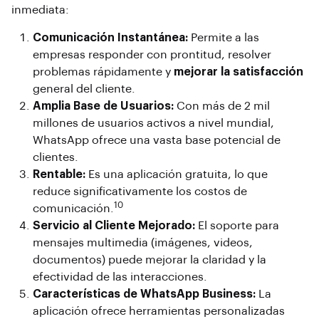
inmediata:
Comunicación Instantánea:
Permite a las
empresas responder con prontitud, resolver
problemas rápidamente y
mejorar la satisfacción
general del cliente.
Amplia Base de Usuarios:
Con más de 2 mil
millones de usuarios activos a nivel mundial,
WhatsApp ofrece una vasta base potencial de
clientes.
Rentable:
Es una aplicación gratuita, lo que
reduce significativamente los costos de
10
comunicación.
Servicio al Cliente Mejorado:
El soporte para
mensajes multimedia (imágenes, videos,
documentos) puede mejorar la claridad y la
efectividad de las interacciones.
Características de WhatsApp Business:
La
aplicación ofrece herramientas personalizadas