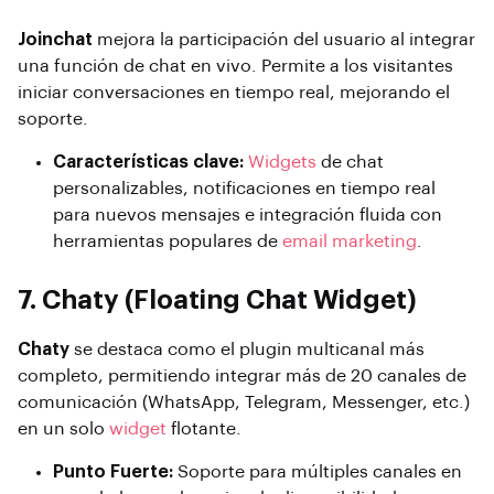
Joinchat
mejora la participación del usuario al integrar
una función de chat en vivo. Permite a los visitantes
iniciar conversaciones en tiempo real, mejorando el
soporte.
Características clave:
Widgets
de chat
personalizables, notificaciones en tiempo real
para nuevos mensajes e integración fluida con
herramientas populares de
email marketing
.
7. Chaty (Floating Chat Widget)
Chaty
se destaca como el plugin multicanal más
completo, permitiendo integrar más de 20 canales de
comunicación (WhatsApp, Telegram, Messenger, etc.)
en un solo
widget
flotante.
Punto Fuerte:
Soporte para múltiples canales en