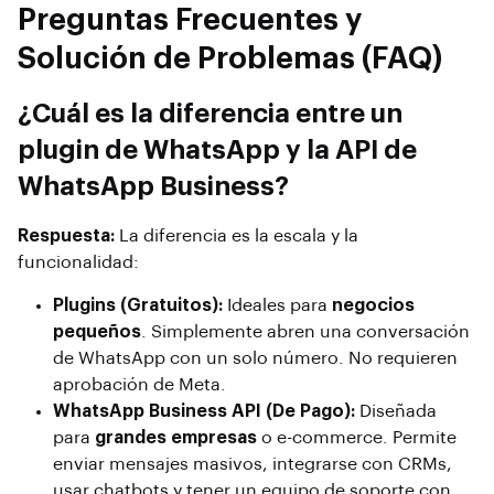
Preguntas Frecuentes y
Solución de Problemas (FAQ)
¿Cuál es la diferencia entre un
plugin de WhatsApp y la API de
WhatsApp Business?
Respuesta:
La diferencia es la escala y la
funcionalidad:
Plugins (Gratuitos):
Ideales para
negocios
pequeños
. Simplemente abren una conversación
de WhatsApp con un solo número. No requieren
aprobación de Meta.
WhatsApp Business API (De Pago):
Diseñada
para
grandes empresas
o e-commerce. Permite
enviar mensajes masivos, integrarse con CRMs,
usar chatbots y tener un equipo de soporte con