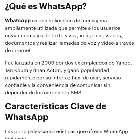
¿Qué es WhatsApp?
WhatsApp
es una aplicación de mensajería
ampliamente utilizada que permite a los usuarios
enviar mensajes de texto y voz, imágenes, videos,
documentos y realizar llamadas de voz y video a través
de internet.
Fue lanzada en 2009 por dos ex empleados de Yahoo,
Jan Koum y Brian Acton, y ganó popularidad
rápidamente por su interfaz fácil de usar, servicio
confiable y la conveniencia de comunicar sin
depender de los cargos por SMS.
Características Clave de
WhatsApp
Las principales características que ofrece WhatsApp