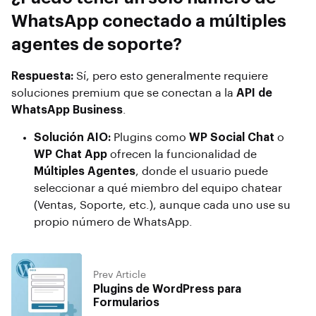
WhatsApp conectado a múltiples
agentes de soporte?
Respuesta:
Sí, pero esto generalmente requiere
soluciones premium que se conectan a la
API de
WhatsApp Business
.
Solución AIO:
Plugins como
WP Social Chat
o
WP Chat App
ofrecen la funcionalidad de
Múltiples Agentes
, donde el usuario puede
seleccionar a qué miembro del equipo chatear
(Ventas, Soporte, etc.), aunque cada uno use su
propio número de WhatsApp.
Prev Article
Plugins de WordPress para
Formularios