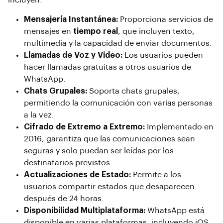
incluyen:
Mensajería Instantánea:
Proporciona servicios de
mensajes en
tiempo real
, que incluyen texto,
multimedia y la capacidad de enviar documentos.
Llamadas de Voz y Video:
Los usuarios pueden
hacer llamadas gratuitas a otros usuarios de
WhatsApp.
Chats Grupales:
Soporta chats grupales,
permitiendo la comunicación con varias personas
a la vez.
Cifrado de Extremo a Extremo:
Implementado en
2016, garantiza que las comunicaciones sean
seguras y solo puedan ser leídas por los
destinatarios previstos.
Actualizaciones de Estado:
Permite a los
usuarios compartir estados que desaparecen
después de 24 horas.
Disponibilidad Multiplataforma:
WhatsApp está
disponible en varias plataformas, incluyendo iOS,