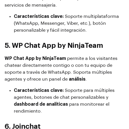
servicios de mensajería.
Características clave:
Soporte multiplataforma
(WhatsApp, Messenger, Viber, etc.), botón
personalizable y fácil integración.
5. WP Chat App by NinjaTeam
WP Chat App by NinjaTeam
permite a los visitantes
chatear directamente contigo o con tu equipo de
soporte a través de WhatsApp. Soporta múltiples
agentes y ofrece un panel de
análisis
.
Características clave:
Soporte para múltiples
agentes, botones de chat personalizables y
dashboard de analíticas
para monitorear el
rendimiento.
6. Joinchat