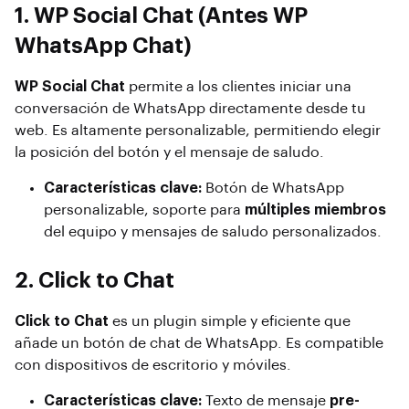
1. WP Social Chat (Antes WP
WhatsApp Chat)
WP Social Chat
permite a los clientes iniciar una
conversación de WhatsApp directamente desde tu
web. Es altamente personalizable, permitiendo elegir
la posición del botón y el mensaje de saludo.
Características clave:
Botón de WhatsApp
personalizable, soporte para
múltiples miembros
del equipo y mensajes de saludo personalizados.
2. Click to Chat
Click to Chat
es un plugin simple y eficiente que
añade un botón de chat de WhatsApp. Es compatible
con dispositivos de escritorio y móviles.
Características clave:
Texto de mensaje
pre-