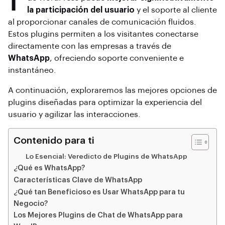
la participación del usuario
y el soporte al cliente
al proporcionar canales de comunicación fluidos.
Estos plugins permiten a los visitantes conectarse
directamente con las empresas a través de
WhatsApp
, ofreciendo soporte conveniente e
instantáneo.
A continuación, exploraremos las mejores opciones de
plugins diseñadas para optimizar la experiencia del
usuario y agilizar las interacciones.
Contenido para ti
Lo Esencial: Veredicto de Plugins de WhatsApp
¿Qué es WhatsApp?
Características Clave de WhatsApp
¿Qué tan Beneficioso es Usar WhatsApp para tu
Negocio?
Los Mejores Plugins de Chat de WhatsApp para