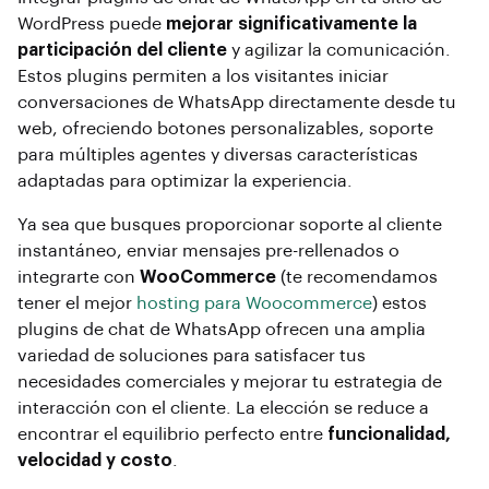
WordPress puede
mejorar significativamente la
participación del cliente
y agilizar la comunicación.
Estos plugins permiten a los visitantes iniciar
conversaciones de WhatsApp directamente desde tu
web, ofreciendo botones personalizables, soporte
para múltiples agentes y diversas características
adaptadas para optimizar la experiencia.
Ya sea que busques proporcionar soporte al cliente
instantáneo, enviar mensajes pre-rellenados o
integrarte con
WooCommerce
(te recomendamos
tener el mejor
hosting para Woocommerce
) estos
plugins de chat de WhatsApp ofrecen una amplia
variedad de soluciones para satisfacer tus
necesidades comerciales y mejorar tu estrategia de
interacción con el cliente. La elección se reduce a
encontrar el equilibrio perfecto entre
funcionalidad,
velocidad y costo
.