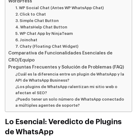
WordPress
1. WP Social Chat (Antes WP WhatsApp Chat)
2. Click to Chat
3. Simple Chat Button
4. WhatsHelp Chat Button
5. WP Chat App by NinjaTeam
6. Joinchat
7. Chaty (Floating Chat Widget)
Comparativa de Funcionalidades Esenciales de
CRO/Equipo
Preguntas Frecuentes y Solución de Problemas (FAQ)
¿Cuál es la diferencia entre un plugin de WhatsApp y la
API de WhatsApp Business?
¿Los plugins de WhatsApp ralentizan mi sitio web o
afectan el SEO?
¿Puedo tener un solo número de WhatsApp conectado
a múltiples agentes de soporte?
Lo Esencial: Veredicto de Plugins
de WhatsApp