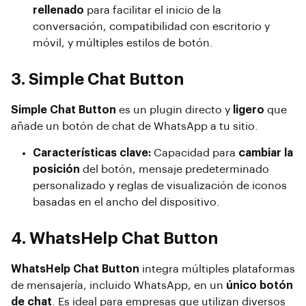
rellenado
para facilitar el inicio de la
conversación, compatibilidad con escritorio y
móvil, y múltiples estilos de botón.
3. Simple Chat Button
Simple Chat Button
es un plugin directo y
ligero
que
añade un botón de chat de WhatsApp a tu sitio.
Características clave:
Capacidad para
cambiar la
posición
del botón, mensaje predeterminado
personalizado y reglas de visualización de iconos
basadas en el ancho del dispositivo.
4. WhatsHelp Chat Button
WhatsHelp Chat Button
integra múltiples plataformas
de mensajería, incluido WhatsApp, en un
único botón
de chat
. Es ideal para empresas que utilizan diversos