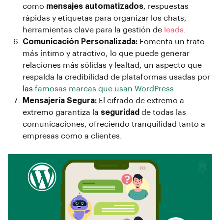
como
mensajes automatizados
, respuestas
rápidas y etiquetas para organizar los chats,
herramientas clave para la gestión de
leads
.
Comunicación Personalizada:
Fomenta un trato
más íntimo y atractivo, lo que puede generar
relaciones más sólidas y lealtad, un aspecto que
respalda la credibilidad de plataformas usadas por
las
famosas marcas que usan WordPress
.
Mensajería Segura:
El cifrado de extremo a
extremo garantiza la
seguridad
de todas las
comunicaciones, ofreciendo tranquilidad tanto a
empresas como a clientes.