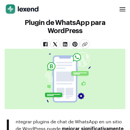
Plugin de WhatsApp para
WordPress
I
ntegrar plugins de chat de WhatsApp en un sitio
de WordPress puede
mejorar significativamente