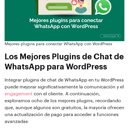
Mejores plugins para conectar WhatsApp con WordPress
Los Mejores Plugins de Chat de
WhatsApp para WordPress
Integrar plugins de chat de WhatsApp en tu WordPress
puede mejorar significativamente la comunicación y el
engagement
con el cliente. A continuación,
exploramos ocho de los mejores plugins, recordando
que, aunque algunos son gratuitos, la mayoría ofrecen
una actualización de pago para acceder a funciones
avanzadas: