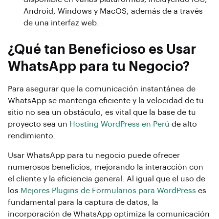
Android, Windows y MacOS, además de a través
de una interfaz web.
¿Qué tan Beneficioso es Usar
WhatsApp para tu Negocio?
Para asegurar que la comunicación instantánea de
WhatsApp se mantenga eficiente y la velocidad de tu
sitio no sea un obstáculo, es vital que la base de tu
proyecto sea un
Hosting WordPress en Perú
de alto
rendimiento.
Usar WhatsApp para tu negocio puede ofrecer
numerosos beneficios, mejorando la interacción con
el cliente y la eficiencia general. Al igual que el uso de
los
Mejores Plugins de Formularios para WordPress
es
fundamental para la captura de datos, la
incorporación de WhatsApp optimiza la comunicación